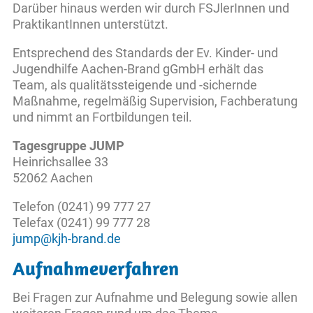
Darüber hinaus werden wir durch FSJlerInnen und
PraktikantInnen unterstützt.
Entsprechend des Standards der Ev. Kinder- und
Jugendhilfe Aachen-Brand gGmbH erhält das
Team, als qualitätssteigende und -sichernde
Maßnahme, regelmäßig Supervision, Fachberatung
und nimmt an Fortbildungen teil.
Tagesgruppe JUMP
Heinrichsallee 33
52062 Aachen
Telefon (0241) 99 777 27
Telefax (0241) 99 777 28
jump@kjh-brand.de
Aufnahmeverfahren
Bei Fragen zur Aufnahme und Belegung sowie allen