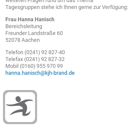
weiteren Fragen rund um das Thema
Tagesgruppen stehe ich Ihnen gerne zur Verfügung:
Frau Hanna Hanisch
Bereichsleitung
Freunder Landstraße 60
52078 Aachen
Telefon (0241) 92 827-40
Telefax (0241) 92 827-32
Mobil (0160) 955 970 99
hanna.hanisch@kjh-brand.de