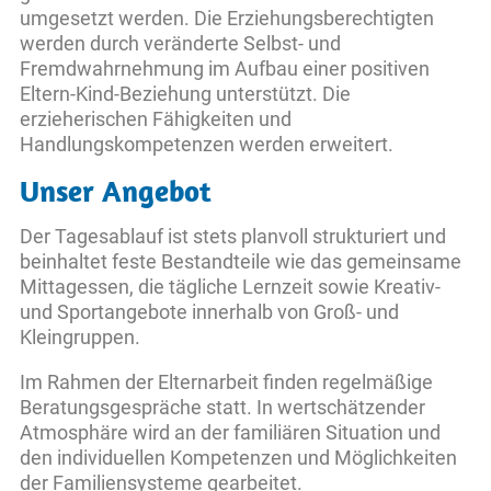
umgesetzt werden. Die Erziehungsberechtigten
werden durch veränderte Selbst- und
Fremdwahrnehmung im Aufbau einer positiven
Eltern-Kind-Beziehung unterstützt. Die
erzieherischen Fähigkeiten und
Handlungskompetenzen werden erweitert.
Unser Angebot
Der Tagesablauf ist stets planvoll strukturiert und
beinhaltet feste Bestandteile wie das gemeinsame
Mittagessen, die tägliche Lernzeit sowie Kreativ-
und Sportangebote innerhalb von Groß- und
Kleingruppen.
Im Rahmen der Elternarbeit finden regelmäßige
Beratungsgespräche statt. In wertschätzender
Atmosphäre wird an der familiären Situation und
den individuellen Kompetenzen und Möglichkeiten
der Familiensysteme gearbeitet.