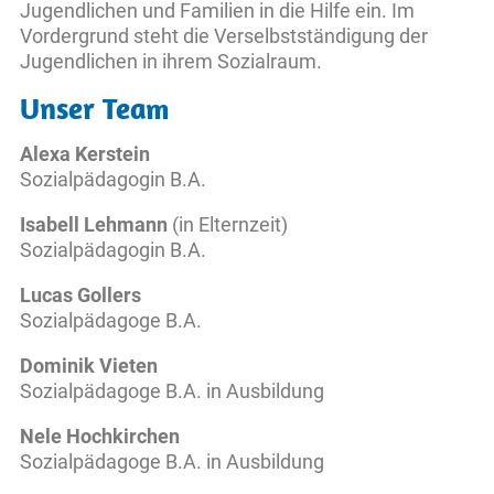
Jugendlichen und Familien in die Hilfe ein. Im
Vordergrund steht die Verselbstständigung der
Jugendlichen in ihrem Sozialraum.
Unser Team
Alexa Kerstein
Sozialpädagogin B.A.
Isabell Lehmann
(in Elternzeit)
Sozialpädagogin B.A.
Lucas Gollers
Sozialpädagoge B.A.
Dominik Vieten
Sozialpädagoge B.A. in Ausbildung
Nele Hochkirchen
Sozialpädagoge B.A. in Ausbildung