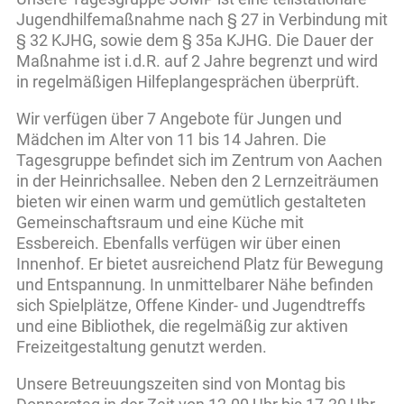
Jugendhilfemaßnahme nach § 27 in Verbindung mit
§ 32 KJHG, sowie dem § 35a KJHG. Die Dauer der
Maßnahme ist i.d.R. auf 2 Jahre begrenzt und wird
in regelmäßigen Hilfeplangesprächen überprüft.
Wir verfügen über 7 Angebote für Jungen und
Mädchen im Alter von 11 bis 14 Jahren. Die
Tagesgruppe befindet sich im Zentrum von Aachen
in der Heinrichsallee. Neben den 2 Lernzeiträumen
bieten wir einen warm und gemütlich gestalteten
Gemeinschaftsraum und eine Küche mit
Essbereich. Ebenfalls verfügen wir über einen
Innenhof. Er bietet ausreichend Platz für Bewegung
und Entspannung. In unmittelbarer Nähe befinden
sich Spielplätze, Offene Kinder- und Jugendtreffs
und eine Bibliothek, die regelmäßig zur aktiven
Freizeitgestaltung genutzt werden.
Unsere Betreuungszeiten sind von Montag bis