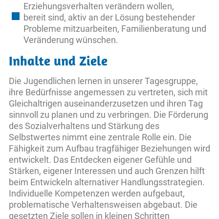
Erziehungsverhalten verändern wollen,
bereit sind, aktiv an der Lösung bestehender
Probleme mitzuarbeiten, Familienberatung und
Veränderung wünschen.
Inhalte und Ziele
Die Jugendlichen lernen in unserer Tagesgruppe,
ihre Bedürfnisse angemessen zu vertreten, sich mit
Gleichaltrigen auseinanderzusetzen und ihren Tag
sinnvoll zu planen und zu verbringen. Die Förderung
des Sozialverhaltens und Stärkung des
Selbstwertes nimmt eine zentrale Rolle ein. Die
Fähigkeit zum Aufbau tragfähiger Beziehungen wird
entwickelt. Das Entdecken eigener Gefühle und
Stärken, eigener Interessen und auch Grenzen hilft
beim Entwickeln alternativer Handlungsstrategien.
Individuelle Kompetenzen werden aufgebaut,
problematische Verhaltensweisen abgebaut. Die
gesetzten Ziele sollen in kleinen Schritten