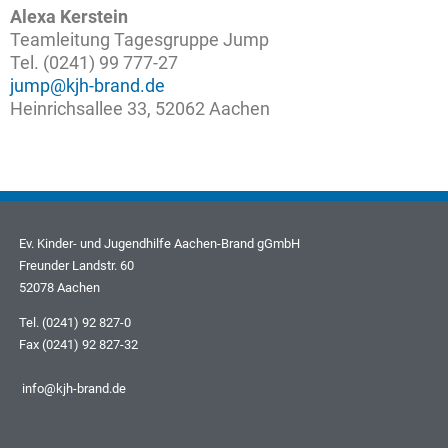
Alexa Kerstein
Teamleitung Tagesgruppe Jump
Tel. (0241) 99 777-27
jump@kjh-brand.de
Heinrichsallee 33, 52062 Aachen
Ev. Kinder- und Jugendhilfe Aachen-Brand gGmbH
Freunder Landstr. 60
52078 Aachen
Tel. (0241) 92 827-0
Fax (0241) 92 827-32
info@kjh-brand.de