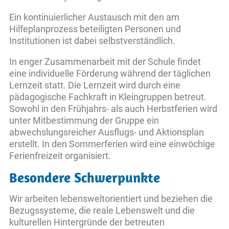
Ein kontinuierlicher Austausch mit den am
Hilfeplanprozess beteiligten Personen und
Institutionen ist dabei selbstverständlich.
In enger Zusammenarbeit mit der Schule findet
eine individuelle Förderung während der täglichen
Lernzeit statt. Die Lernzeit wird durch eine
pädagogische Fachkraft in Kleingruppen betreut.
Sowohl in den Frühjahrs- als auch Herbstferien wird
unter Mitbestimmung der Gruppe ein
abwechslungsreicher Ausflugs- und Aktionsplan
erstellt. In den Sommerferien wird eine einwöchige
Ferienfreizeit organisiert.
Besondere Schwerpunkte
Wir arbeiten lebensweltorientiert und beziehen die
Bezugssysteme, die reale Lebenswelt und die
kulturellen Hintergründe der betreuten