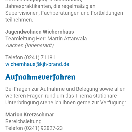
Jahrespraktikanten, die regelmäßig an
Supervisionen, Fachberatungen und Fortbildungen
teilnehmen.
Jugendwohnen Wichernhaus
Teamleitung Herr Martin Attarwala
Aachen (Innenstadt)
Telefon (0241) 71181
wichernhaus@kjh-brand.de
Aufnahmeverfahren
Bei Fragen zur Aufnahme und Belegung sowie allen
weiteren Fragen rund um das Thema stationäre
Unterbringung stehe ich Ihnen gerne zur Verfügung:
Marion Kretzschmar
Bereichsleitung
Telefon (0241) 92827-23