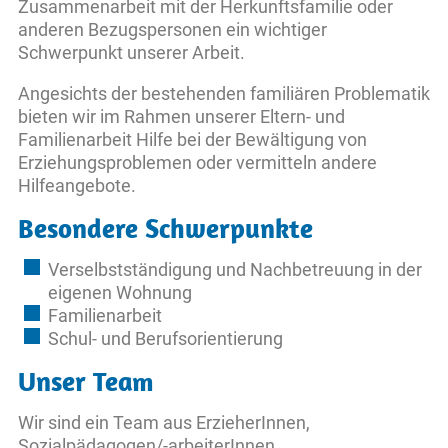
Zusammenarbeit mit der Herkunftsfamilie oder
anderen Bezugspersonen ein wichtiger
Schwerpunkt unserer Arbeit.
Angesichts der bestehenden familiären Problematik
bieten wir im Rahmen unserer Eltern- und
Familienarbeit Hilfe bei der Bewältigung von
Erziehungsproblemen oder vermitteln andere
Hilfeangebote.
Besondere Schwerpunkte
Verselbstständigung und Nachbetreuung in der
eigenen Wohnung
Familienarbeit
Schul- und Berufsorientierung
Unser Team
Wir sind ein Team aus ErzieherInnen,
Sozialpädagogen/-arbeiterInnen,