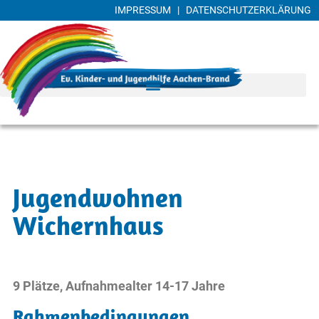
IMPRESSUM
|
DATENSCHUTZERKLÄRUNG
Jugendwohnen
Wichernhaus
9 Plätze, Aufnahmealter 14-17 Jahre
Rahmenbedingungen