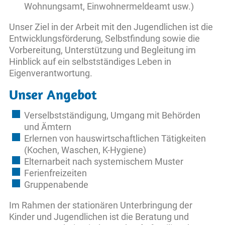
Wohnungsamt, Einwohnermeldeamt usw.)
Unser Ziel in der Arbeit mit den Jugendlichen ist die
Entwicklungsförderung, Selbstfindung sowie die
Vorbereitung, Unterstützung und Begleitung im
Hinblick auf ein selbstständiges Leben in
Eigenverantwortung.
Unser Angebot
Verselbstständigung, Umgang mit Behörden
und Ämtern
Erlernen von hauswirtschaftlichen Tätigkeiten
(Kochen, Waschen, K-Hygiene)
Elternarbeit nach systemischem Muster
Ferienfreizeiten
Gruppenabende
Im Rahmen der stationären Unterbringung der
Kinder und Jugendlichen ist die Beratung und