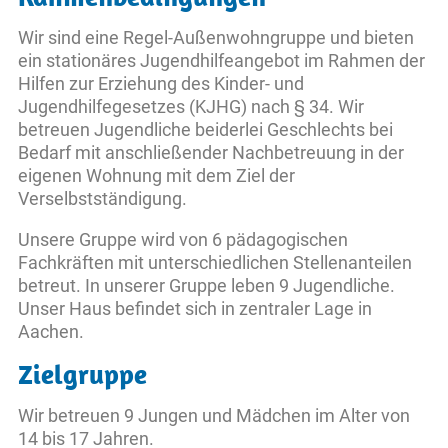
Wir sind eine Regel-Außenwohngruppe und bieten
ein stationäres Jugendhilfeangebot im Rahmen der
Hilfen zur Erziehung des Kinder- und
Jugendhilfegesetzes (KJHG) nach § 34. Wir
betreuen Jugendliche beiderlei Geschlechts bei
Bedarf mit anschließender Nachbetreuung in der
eigenen Wohnung mit dem Ziel der
Verselbstständigung.
Unsere Gruppe wird von 6 pädagogischen
Fachkräften mit unterschiedlichen Stellenanteilen
betreut. In unserer Gruppe leben 9 Jugendliche.
Unser Haus befindet sich in zentraler Lage in
Aachen.
Zielgruppe
Wir betreuen 9 Jungen und Mädchen im Alter von
14 bis 17 Jahren.