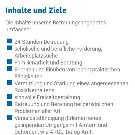
Inhalte und Ziele
Die Inhalte unseres Betreuungsangebotes
umfassen:
24-Stunden-Betreuung
schulische und berufliche Förderung,
Arbeitsplatzsuche
Familienarbeit und Beratung
Erlernen und Einüben von lebenspraktischen
Fähigkeiten
Vermittlung und Stärkung eines angemessenen
Sozialverhaltens
sinnvolle Freizeitgestaltung
Betreuung und Beratung bei persönlichen
Problemen aller Art
Verselbstständigung (Erlernen eines
gelingenden Umgangs mit Ämtern und
Behörden, wie ARGE, Bafög-Amt,