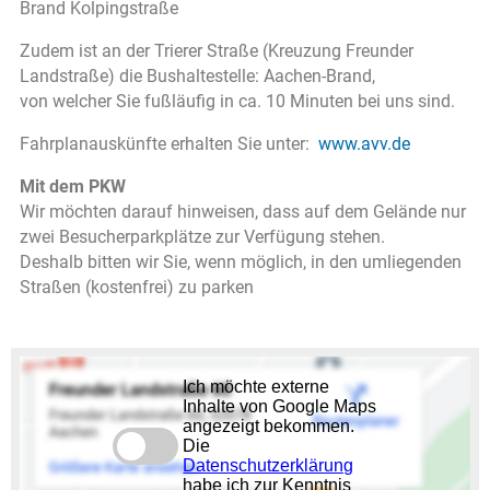
Brand Kolpingstraße
Zudem ist an der Trierer Straße (Kreuzung Freunder
Landstraße) die Bushaltestelle: Aachen-Brand,
von welcher Sie fußläufig in ca. 10 Minuten bei uns sind.
Fahrplanauskünfte erhalten Sie unter:
www.avv.de
Mit dem PKW
Wir möchten darauf hinweisen, dass auf dem Gelände nur
zwei Besucherparkplätze zur Verfügung stehen.
Deshalb bitten wir Sie, wenn möglich, in den umliegenden
Straßen (kostenfrei) zu parken