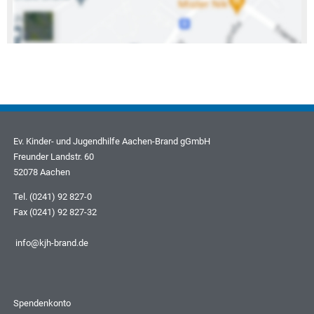
Ev. Kinder- und Jugendhilfe Aachen-Brand gGmbH
Freunder Landstr. 60
52078 Aachen
Tel. (0241) 92 827-0
Fax (0241) 92 827-32
info@kjh-brand.de
Spendenkonto