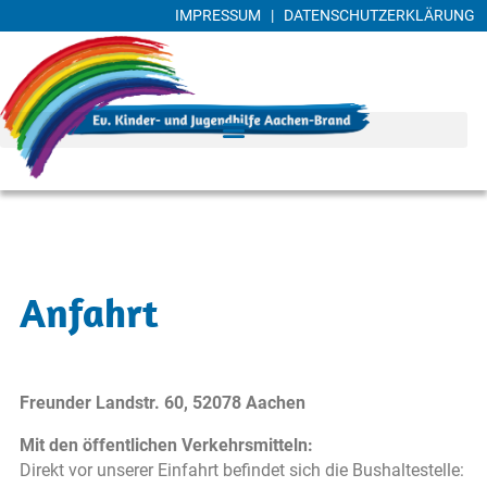
IMPRESSUM
|
DATENSCHUTZERKLÄRUNG
Anfahrt
Freunder Landstr. 60, 52078 Aachen
Mit den öffentlichen Verkehrsmitteln:
Direkt vor unserer Einfahrt befindet sich die Bushaltestelle: