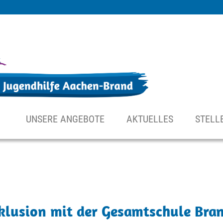
UNSERE ANGEBOTE
AKTUELLES
STELL
nklusion mit der Gesamtschule Bra