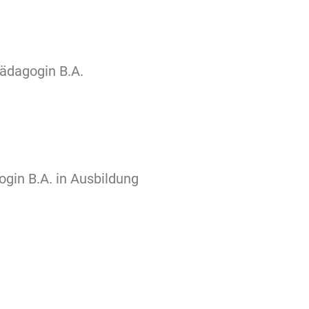
pädagogin B.A.
ogin B.A. in Ausbildung