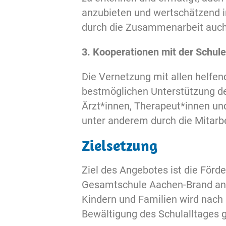
anzubieten und wertschätzend i
durch die Zusammenarbeit auch 
3. Kooperationen mit der Schu
Die Vernetzung mit allen helfen
bestmöglichen Unterstützung de
Ärzt*innen, Therapeut*innen und
unter anderem durch die Mitarbe
Zielsetzung
Ziel des Angebotes ist die Förd
Gesamtschule Aachen-Brand an d
Kindern und Familien wird nach
Bewältigung des Schulalltages 