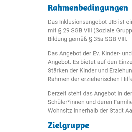
Rahmenbedingungen
Das Inklusionsangebot JIB ist 
mit § 29 SGB VIII (Soziale Grupp
Bildung gemäß § 35a SGB VIII.
Das Angebot der Ev. Kinder- un
Angebot. Es bietet auf den Einze
Stärken der Kinder und Erziehu
Rahmen der erzieherischen Hilfe
Derzeit steht das Angebot in d
Schüler*innen und deren Familie
Wohnsitz innerhalb der Stadt Aa
Zielgruppe