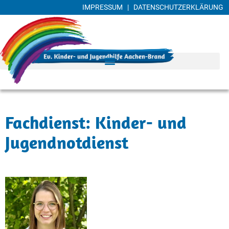
IMPRESSUM
|
DATENSCHUTZERKLÄRUNG
Fachdienst: Kinder- und
Jugendnotdienst