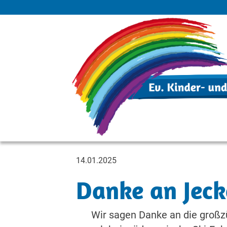
14.01.2025
Danke an Jec
Wir sagen Danke an die großz